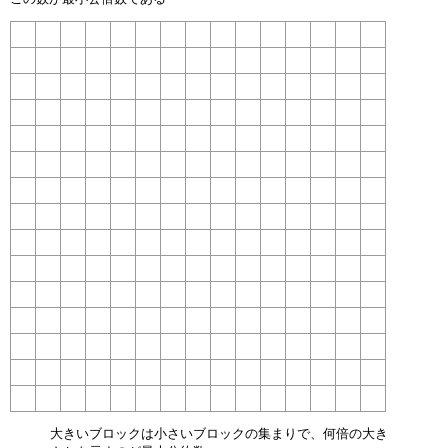
3
大きいブロックは小さいブロックの集まりで、何倍の大き